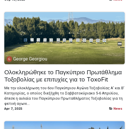
George Georgiou
Ολοκληρώθηκε το Παγκύπριο Πρωτάθλημα
Τοξοβολίας με επιτυχίες για το ToxoFit
Με την ολοκλήρωση του 6ου Παγκύπριου Αγώνα Τοξοβολίας Α’ και Β’
Κατηγορίας, ο οποίος διεξήχθη το Σαββατοκύριακο 5-6 Απριλίου,
έπεσε η αυλαία του Παγκύπριου Πρωταθλήματος Τοξοβολίας για τη
φετινή αγωνι...
Apr 7, 2025
News