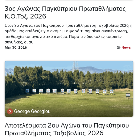
3ος Αγώνας Παγκύπριου Πρωταθλήματος
Κ.Ο.Τοξ. 2026
Στον 3ο Αγώνα του Παγκύπριου Πρωταθλήματος Τοξοβολίας 2026, η
ομάδα μας απέδειξε για ακόμη μια φορά τι σημαίνει συγκέντρωση,
πειθαρχία και αγωνιστικό πνεύμα. Παρά τις δύσκολες καιρικές
συνθήκες, οι αθ...
Mar 30, 2026
News
George Georgiou
Αποτελέσματα 2ου Αγώνα του Παγκύπριου
Πρωταθλήματος Τοξοβολίας 2026